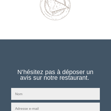
N’hésitez pas à déposer un
avis sur notre restaurant.