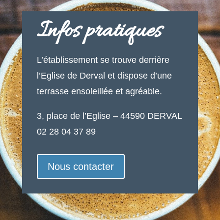
Infos pratiques
L’établissement se trouve derrière
l’Eglise de Derval et dispose d’une
terrasse ensoleillée et agréable.
3, place de l’Eglise – 44590 DERVAL
02 28 04 37 89
Nous contacter