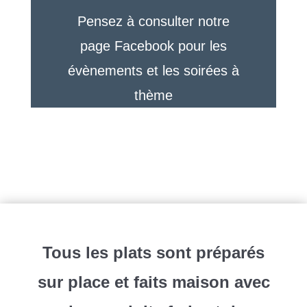
Pensez à consulter notre
page Facebook pour les
évènements et les soirées à
thème
Tous les plats sont préparés
sur place et faits maison avec