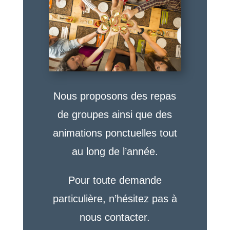
Nous proposons des repas
de groupes ainsi que des
animations ponctuelles tout
au long de l’année.
Pour toute demande
particulière, n’hésitez pas à
nous contacter.