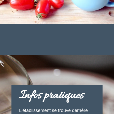
Infos pratiques
L’établissement se trouve derrière