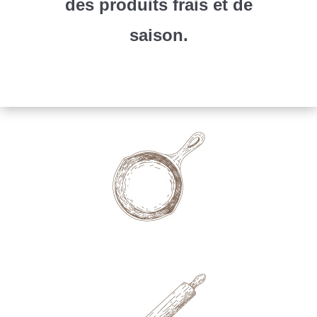
des produits frais et de
saison.